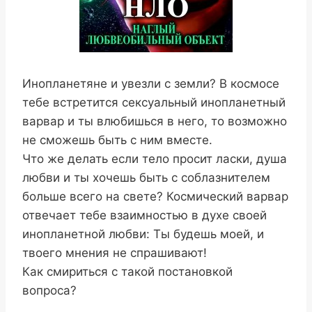
Инопланетяне и увезли с земли? В космосе
тебе встретится сексуальный инопланетный
варвар и ты влюбишься в него, то возможно
не сможешь быть с ним вместе.
Что же делать если тело просит ласки, душа
любви и ты хочешь быть с соблазнителем
больше всего на свете? Космический варвар
отвечает тебе взаимностью в духе своей
инопланетной любви: Ты будешь моей, и
твоего мнения не спрашивают!
Как смириться с такой постановкой
вопроса?