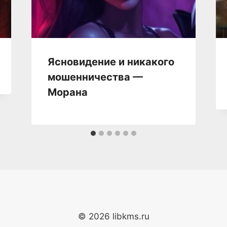
Ясновидение и никакого
мошенничества —
Морана
© 2026 libkms.ru