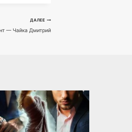
ДАЛЕЕ
нт — Чайка Дмитрий