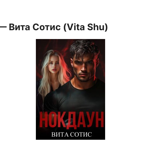
 Вита Сотис (Vita Shu)