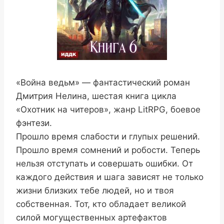
«Война ведьм» — фантастический роман
Дмитрия Нелина, шестая книга цикла
«Охотник на читеров», жанр LitRPG, боевое
фэнтези.
Прошло время слабости и глупых решений.
Прошло время сомнений и робости. Теперь
нельзя отступать и совершать ошибки. От
каждого действия и шага зависят не только
жизни близких тебе людей, но и твоя
собственная. Тот, кто обладает великой
силой могущественных артефактов