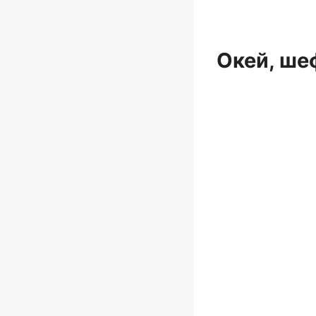
Окей, ше