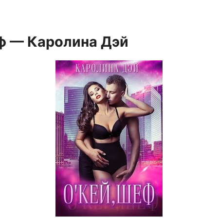
ф — Каролина Дэй