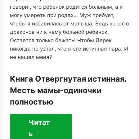
говорит, что ребенок родится больным, а я
могу умереть при родах… Муж требует,
чтобы я избавилась от малыша. Ведь королю
драконов ни к чему больной ребенок.
Остается только бежать! Чтобы Дерек
никогда не узнал, что я его истинная пара. И
не нашел меня?
Книга Отвергнутая истинная.
Месть мамы-одиночки
полностью
Читат
ь