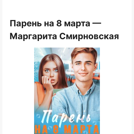
Парень на 8 марта —
Маргарита Смирновская