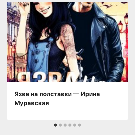
Язва на полставки — Ирина
Муравская