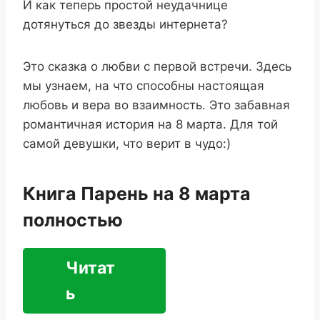
И как теперь простой неудачнице
дотянуться до звезды интернета?
Это сказка о любви с первой встречи. Здесь
мы узнаем, на что способны настоящая
любовь и вера во взаимность. Это забавная
романтичная история на 8 марта. Для той
самой девушки, что верит в чудо:)
Книга Парень на 8 марта
полностью
Читат
ь