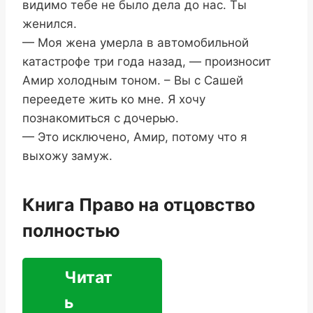
видимо тебе не было дела до нас. Ты
женился.
— Моя жена умерла в автомобильной
катастрофе три года назад, — произносит
Амир холодным тоном. – Вы с Сашей
переедете жить ко мне. Я хочу
познакомиться с дочерью.
— Это исключено, Амир, потому что я
выхожу замуж.
Книга Право на отцовство
полностью
Читат
ь