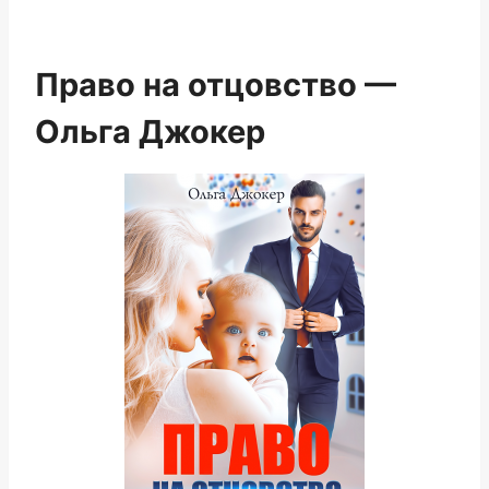
Право на отцовство —
Ольга Джокер