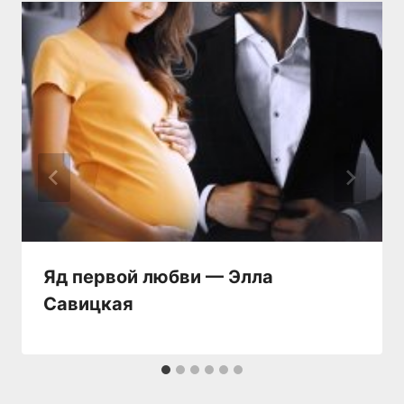
Яд первой любви — Элла
Савицкая