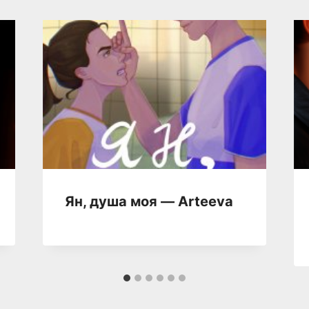
Ян, душа моя — Arteeva