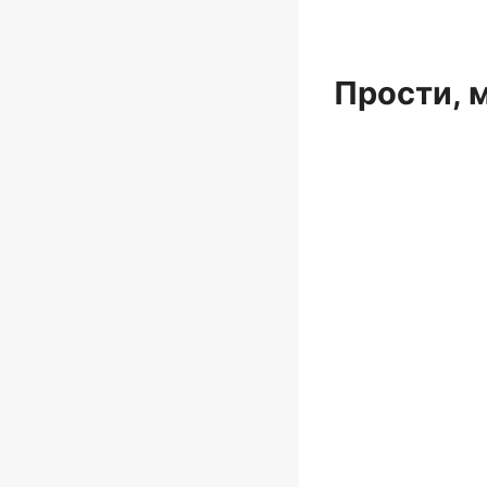
Прости, 