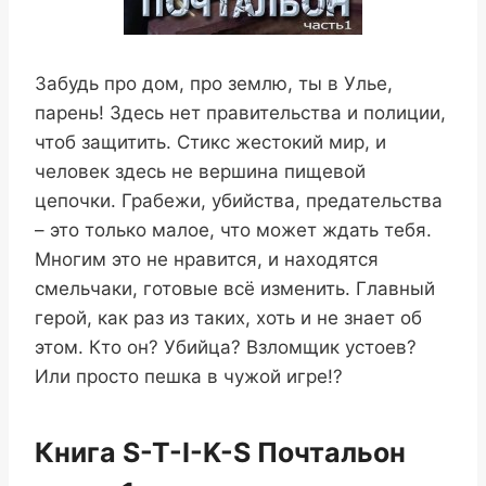
Забудь про дом, про землю, ты в Улье,
парень! Здесь нет правительства и полиции,
чтоб защитить. Стикс жестокий мир, и
человек здесь не вершина пищевой
цепочки. Грабежи, убийства, предательства
– это только малое, что может ждать тебя.
Многим это не нравится, и находятся
смельчаки, готовые всё изменить. Главный
герой, как раз из таких, хоть и не знает об
этом. Кто он? Убийца? Взломщик устоев?
Или просто пешка в чужой игре!?
Книга S-T-I-K-S Почтальон