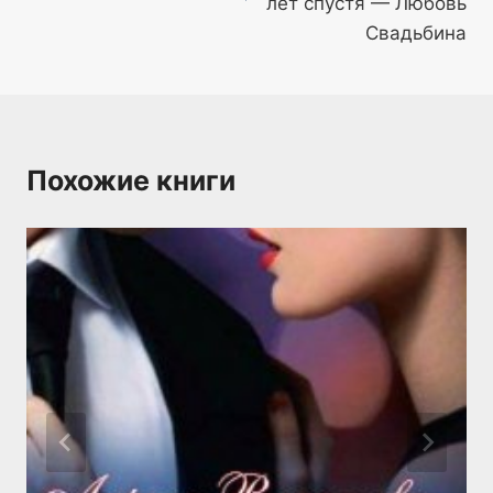
лет спустя — Любовь
Свадьбина
Похожие книги