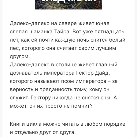
Далеко-далеко на севере живет юная
слепая шаманка Тайра. Вот уже пятнадцать
лет, как ей почти каждую ночь снится белый
пес, которого она считает своим лучшим
другом.
Далеко-далеко в столице живет главный
дознаватель императора Гектор Дайд,
которого называют псом императора – за
верность и преданность тому, кому он
служит. Гектору никогда не снятся сны. А
может, он их просто не помнит?
Книги цикла можно читать в любом порядке
и отдельно друг от друга.