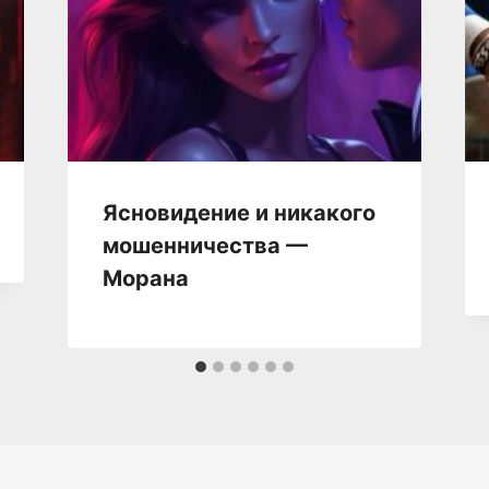
Ясновидение и никакого
мошенничества —
Морана