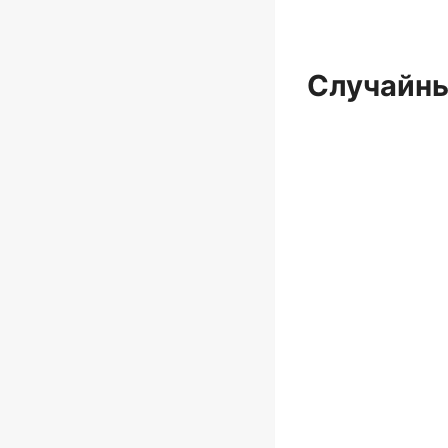
Случайны