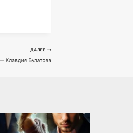
ДАЛЕЕ
 — Клавдия Булатова