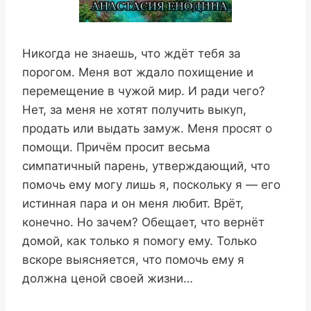
Никогда не знаешь, что ждёт тебя за
порогом. Меня вот ждало похищение и
перемещение в чужой мир. И ради чего?
Нет, за меня не хотят получить выкуп,
продать или выдать замуж. Меня просят о
помощи. Причём просит весьма
симпатичный парень, утверждающий, что
помочь ему могу лишь я, поскольку я — его
истинная пара и он меня любит. Врёт,
конечно. Но зачем? Обещает, что вернёт
домой, как только я помогу ему. Только
вскоре выясняется, что помочь ему я
должна ценой своей жизни…