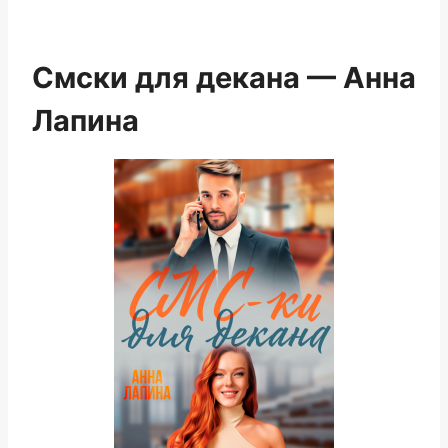
Смски для декана — Анна
Лапина