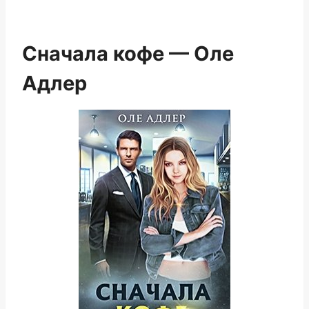
Сначала кофе — Оле
Адлер