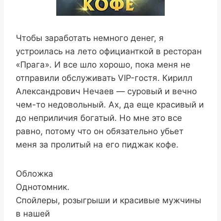
Чтобы заработать немного денег, я
устроилась на лето официанткой в ресторан
«Прага». И все шло хорошо, пока меня не
отправили обслуживать VIP-гостя. Кирилл
Александрович Нечаев — суровый и вечно
чем-то недовольный. Ах, да еще красивый и
до неприличия богатый. Но мне это все
равно, потому что он обязательно убьет
меня за пролитый на его пиджак кофе.
Обложка
Однотомник.
Спойлеры, розыгрыши и красивые мужчины
в нашей