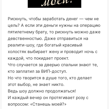
Рискнуть, чтобы заработать денег — чем не
цель? А если эти деньги нужны на операцию
пятилетнему брату, то рискнуть можно даже
девственностью. Даже отправиться на
реалити-шоу, где богатый красивый
холостяк выбирает жену и проводит ночь с
каждой, что покидает проект.
Что случается за дверью спальни знают те,
кто заплатил за ВИП-доступ.
Но что творится в душе того, кто делает
этот выбор, не знает никто.
Ведь шоу должно продолжаться!
И каждый вечер он протягивает розу с
вопросом: «Станешь моей?»