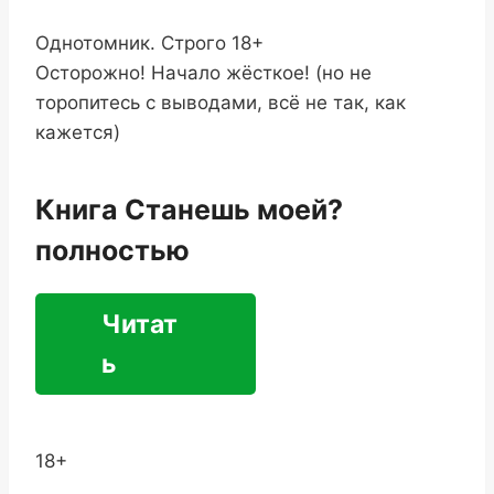
Однотомник. Строго 18+
Осторожно! Начало жёсткое! (но не
торопитесь с выводами, всё не так, как
кажется)
Книга Станешь моей?
полностью
Читат
ь
18+