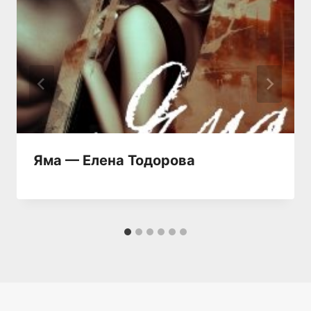
Яма — Елена Тодорова