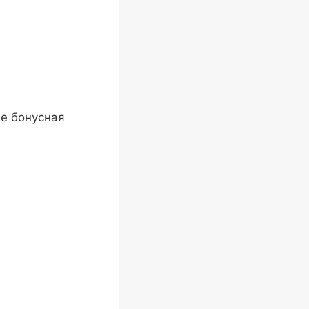
ле бонусная