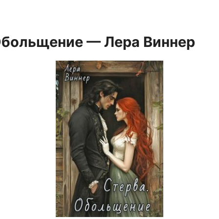
Обольщение — Лера Виннер