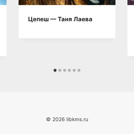
Цепеш — Таня Лаева
© 2026 libkms.ru