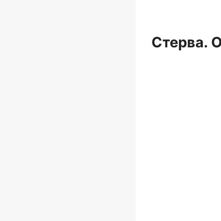
Стерва. 