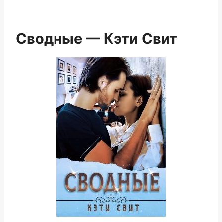
Сводные — Кэти Свит