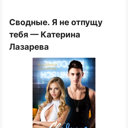
Сводные. Я не отпущу
тебя — Катерина
Лазарева