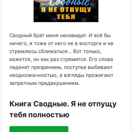
Сводный брат меня ненавидит. И всё бы
ничего, я тоже от него не в восторге и не
стремлюсь сближаться… Вот только,
кажется, он как раз стремится. Его слова
леденят презрением, поступки выбивают
неоднозначностью, а взгляды прожигают
запретным предвкушением.
Книга Сводные. Я не отпущу
тебя полностью