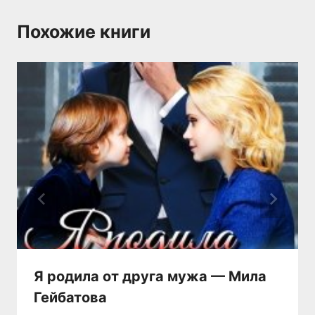
Похожие книги
Я родила от друга мужа — Мила
Гейбатова