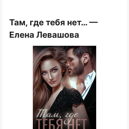
Там, где тебя нет… —
Елена Левашова