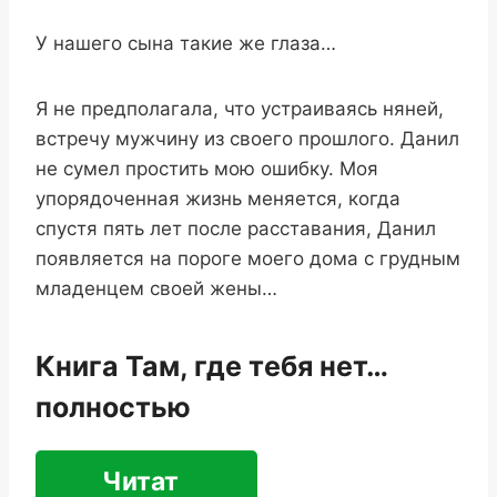
У нашего сына такие же глаза…
Я не предполагала, что устраиваясь няней,
встречу мужчину из своего прошлого. Данил
не сумел простить мою ошибку. Моя
упорядоченная жизнь меняется, когда
спустя пять лет после расставания, Данил
появляется на пороге моего дома с грудным
младенцем своей жены…
Книга Там, где тебя нет…
полностью
Читат