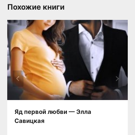
Похожие книги
Яд первой любви — Элла
Савицкая