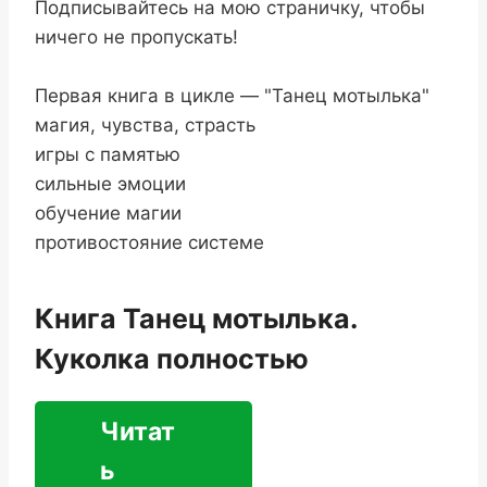
Подписывайтесь на мою страничку, чтобы
ничего не пропускать!
Первая книга в цикле — "Танец мотылька"
магия, чувства, страсть
игры с памятью
сильные эмоции
обучение магии
противостояние системе
Книга Танец мотылька.
Куколка полностью
Читат
ь