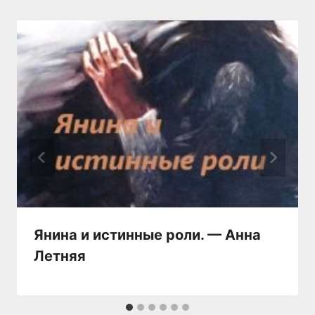
Янина и истинные роли. — Анна
Летняя