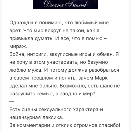
Однажды я понимаю, что любимый мне
врет. Что мир вокруг не такой, как я
привыкла думать. И все, что я помню –
мираж.
Война, интриги, закулисные игры и обман. Я
не хочу в этом участвовать, но безумно
люблю мужа. И потому должна разобраться
в своем прошлом и понять, зачем Марк
сделал мне больно. Возможно, есть шанс не
разрушить семью, а заодно и мир?
—
Есть сцены сексуального характера и
нецензурная лексика.
За комментарии и отклик огромное спасибо!