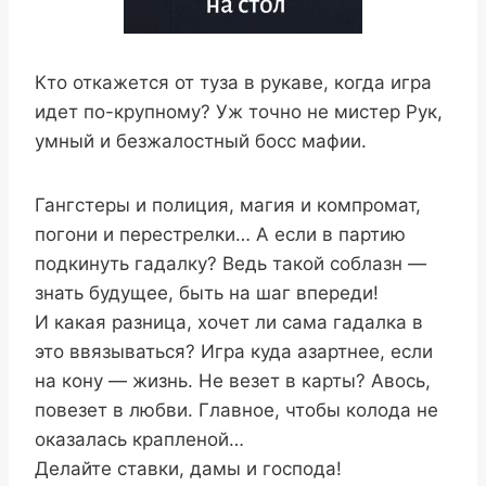
Кто откажется от туза в рукаве, когда игра
идет по-крупному? Уж точно не мистер Рук,
умный и безжалостный босс мафии.
Гангстеры и полиция, магия и компромат,
погони и перестрелки… А если в партию
подкинуть гадалку? Ведь такой соблазн —
знать будущее, быть на шаг впереди!
И какая разница, хочет ли сама гадалка в
это ввязываться? Игра куда азартнее, если
на кону — жизнь. Не везет в карты? Авось,
повезет в любви. Главное, чтобы колода не
оказалась крапленой…
Делайте ставки, дамы и господа!