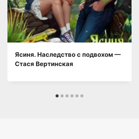
Ясиня. Наследство с подвохом —
Стася Вертинская