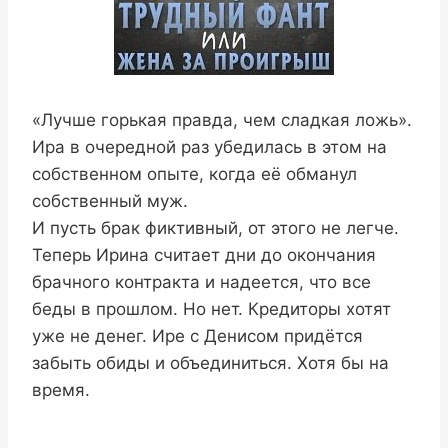
«Лучше горькая правда, чем сладкая ложь».
Ира в очередной раз убедилась в этом на
собственном опыте, когда её обманул
собственный муж.
И пусть брак фиктивный, от этого не легче.
Теперь Ирина считает дни до окончания
брачного контракта и надеется, что все
беды в прошлом. Но нет. Кредиторы хотят
уже не денег. Ире с Денисом придётся
забыть обиды и объединиться. Хотя бы на
время.