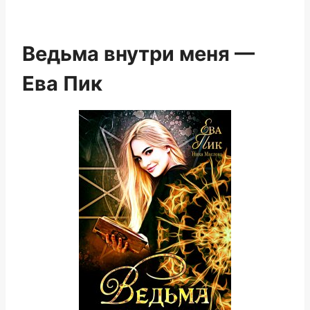
Ведьма внутри меня —
Ева Пик