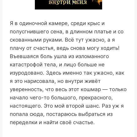
Я в одиночной камере, среди крыс и
полусгнившего сена, в длинном платье и со
скованными руками. Всё тут ужасно, а я
плачу от счастья, ведь снова могу ходить!
Въевшаяся боль ушла из изломанного
катастрофой тела, и лицо больше не
изуродовано. Здесь именно так ужасно, как
я это нарисовала, но внутри живёт
уверенность, что весь этот кошмар — только
начало чего-то большого, прекрасного,
настоящего. Это мой второй шанс. Раз уж я
попала сюда, постараюсь выбраться из
переделки и найти своё счастье.