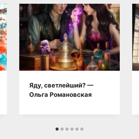
Яду, светлейший? —
Ольга Романовская