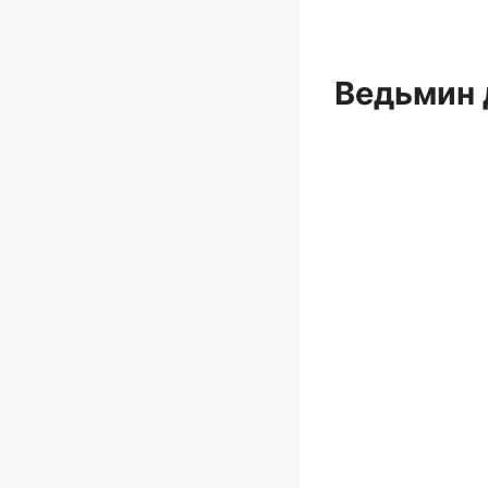
Ведьмин 