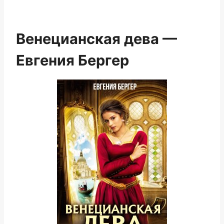
Венецианская дева —
Евгения Бергер