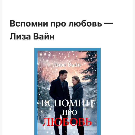
Вспомни про любовь —
Лиза Вайн