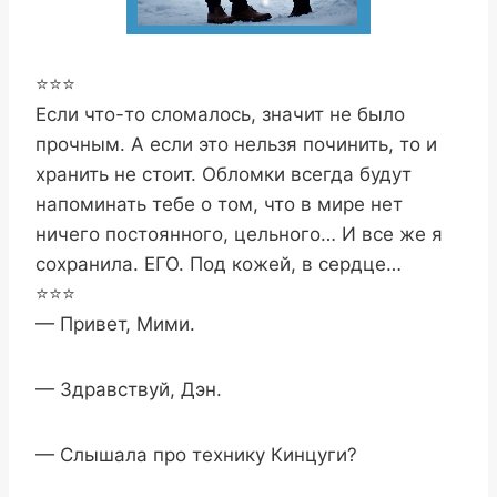
⭐⭐⭐
Если что-то сломалось, значит не было
прочным. А если это нельзя починить, то и
хранить не стоит. Обломки всегда будут
напоминать тебе о том, что в мире нет
ничего постоянного, цельного… И все же я
сохранила. ЕГО. Под кожей, в сердце…
⭐⭐⭐
— Привет, Мими.
— Здравствуй, Дэн.
— Слышала про технику Кинцуги?