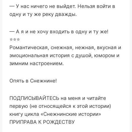
— У нас ничего не выйдет. Нельзя войти в
одну и ту же реку дважды.
— А я и не хочу входить в одну и ту же!
⭐⭐⭐
Романтическая, снежная, нежная, вкусная и
эмоциональная история с душой, юмором и
зимним настроением.
Опять в Снежнине!
ПОДПИСЫВАЙТЕСЬ на меня и читайте
первую (не относящейся к этой истории)
книгу цикла «Снежнинские истории»
ПРИПРАВА К РОЖДЕСТВУ