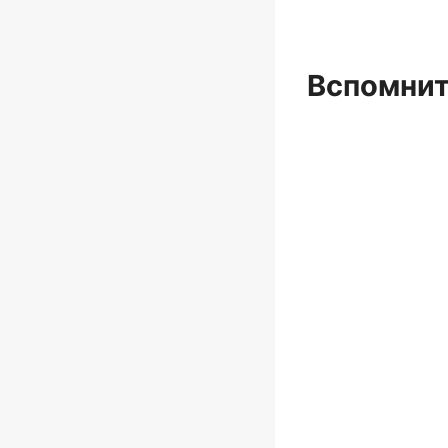
Вспомнит