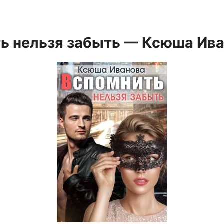
ь нельзя забыть — Ксюша Ив