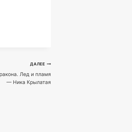
ДАЛЕЕ
ракона. Лед и пламя
— Ника Крылатая