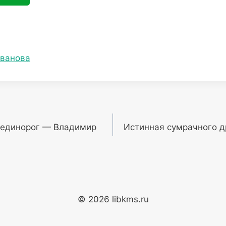
ванова
 единорог — Владимир
Истинная сумрачного д
© 2026 libkms.ru