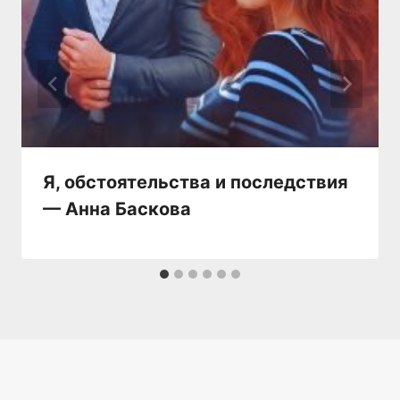
Я, обстоятельства и последствия
— Анна Баскова