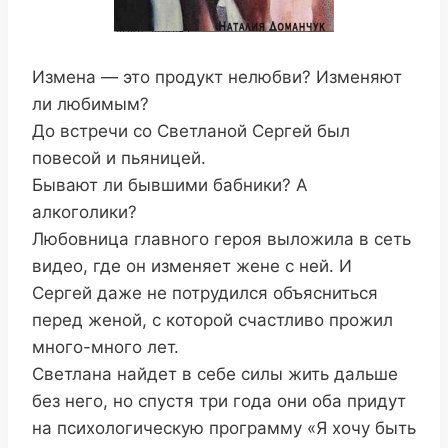
Измена — это продукт нелюбви? Изменяют
ли любимым?
До встречи со Светланой Сергей был
повесой и пьяницей.
Бывают ли бывшими бабники? А
алкоголики?
Любовница главного героя выложила в сеть
видео, где он изменяет жене с ней. И
Сергей даже не потрудился объясниться
перед женой, с которой счастливо прожил
много-много лет.
Светлана найдет в себе силы жить дальше
без него, но спустя три года они оба придут
на психологическую программу «Я хочу быть