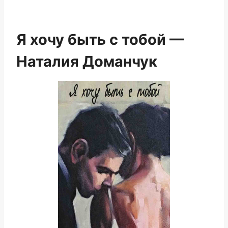
Я хочу быть с тобой —
Наталия Доманчук