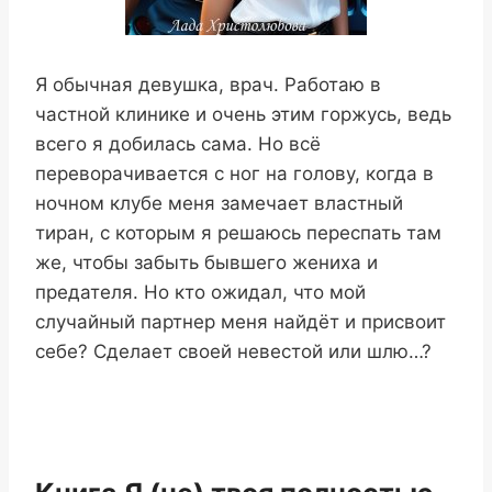
Я обычная девушка, врач. Работаю в
частной клинике и очень этим горжусь, ведь
всего я добилась сама. Но всё
переворачивается с ног на голову, когда в
ночном клубе меня замечает властный
тиран, с которым я решаюсь переспать там
же, чтобы забыть бывшего жениха и
предателя. Но кто ожидал, что мой
случайный партнер меня найдёт и присвоит
себе? Сделает своей невестой или шлю…?