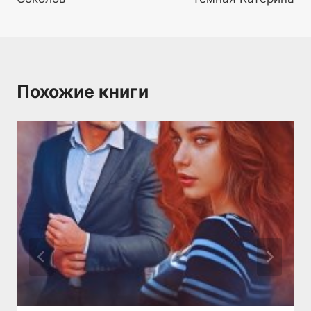
Похожие книги