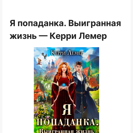
Я попаданка. Выигранная
жизнь — Керри Лемер