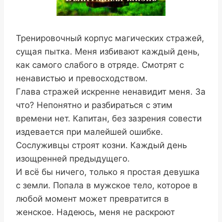
Тренировочный корпус магических стражей,
сущая пытка. Меня избивают каждый день,
как самого слабого в отряде. Смотрят с
ненавистью и превосходством.
Глава стражей искренне ненавидит меня. За
что? Непонятно и разбираться с этим
времени нет. Капитан, без зазрения совести
издевается при малейшей ошибке.
Сослуживцы строят козни. Каждый день
изощренней предыдущего.
И всё бы ничего, только я простая девушка
с земли. Попала в мужское тело, которое в
любой момент может превратится в
женское. Надеюсь, меня не раскроют