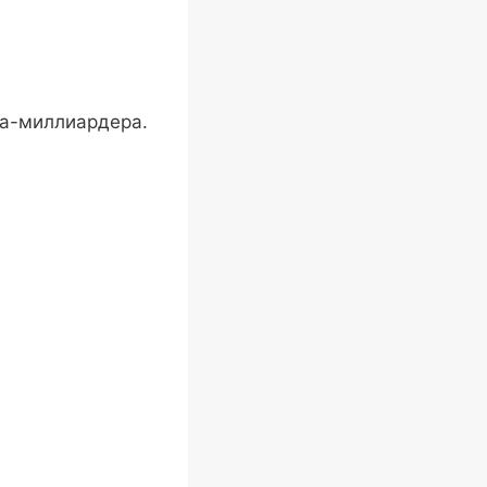
ца-миллиардера.