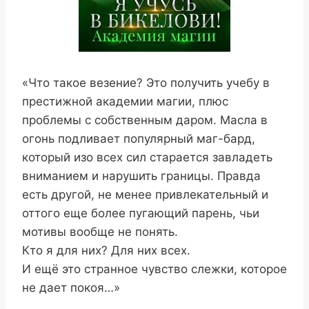
«Что такое везение? Это получить учебу в
престижной академии магии, плюс
проблемы с собственным даром. Масла в
огонь подливает популярный маг-бард,
который изо всех сил старается завладеть
вниманием и нарушить границы. Правда
есть другой, не менее привлекательный и
оттого еще более пугающий парень, чьи
мотивы вообще не понять.
Кто я для них? Для них всех.
И ещё это странное чувство слежки, которое
не дает покоя…»