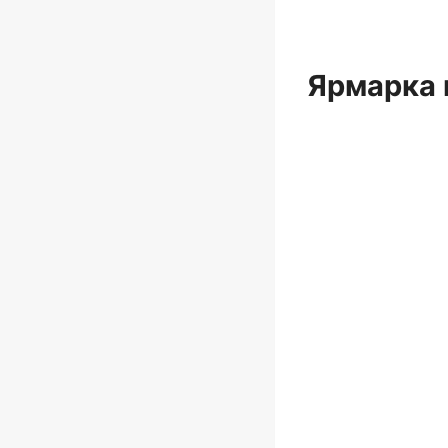
Ярмарка 