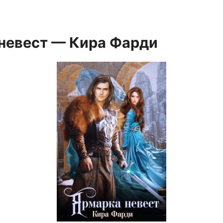
невест — Кира Фарди