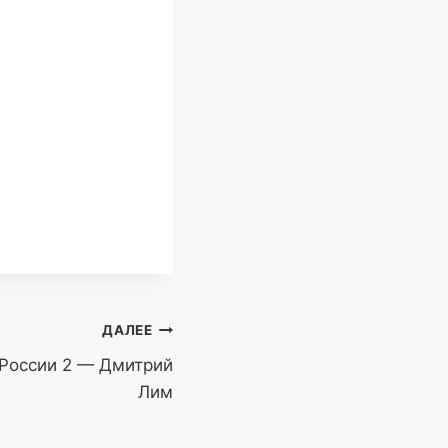
ДАЛЕЕ
России 2 — Дмитрий
Лим