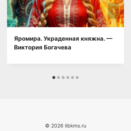
Яромира. Украденная княжна. —
Виктория Богачева
© 2026 libkms.ru