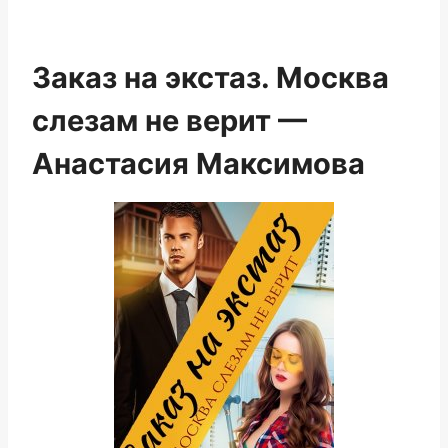
Заказ на экстаз. Москва
слезам не верит —
Анастасия Максимова