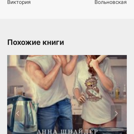
Виктория
Вольновская
Похожие книги