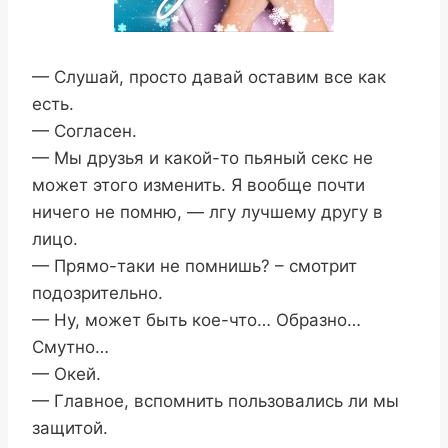
— Слушай, просто давай оставим все как
есть.
— Согласен.
— Мы друзья и какой-то пьяный секс не
может этого изменить. Я вообще почти
ничего не помню, — лгу лучшему другу в
лицо.
— Прямо-таки не помнишь? – смотрит
подозрительно.
— Ну, может быть кое-что… Образно…
Смутно…
— Окей.
— Главное, вспомнить пользовались ли мы
защитой.