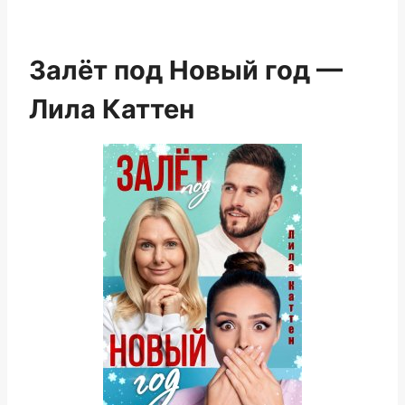
Залёт под Новый год —
Лила Каттен