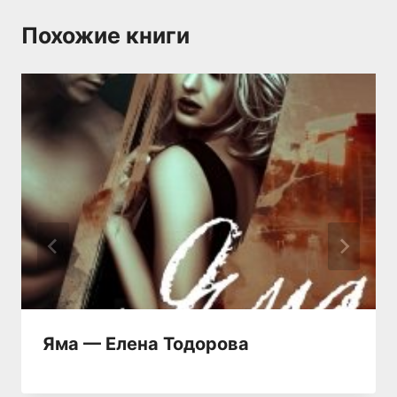
Похожие книги
Яма — Елена Тодорова