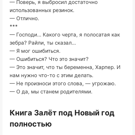
— Поверь, я выбросил достаточно
использованных резинок.
— Отлично.
***
— Господи… Какого черта, я полосатая как
зебра? Райли, ты сказал…
— Я мог ошибиться.
— Ошибиться? Что это значит?
— Это значит, что ты беременна, Харпер. И
нам нужно что-то с этим делать.
— Не произноси этого слова, — угрожаю.
— О да, мы станем родителями.
Книга Залёт под Новый год
полностью