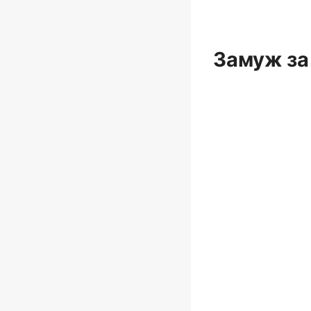
Замуж за