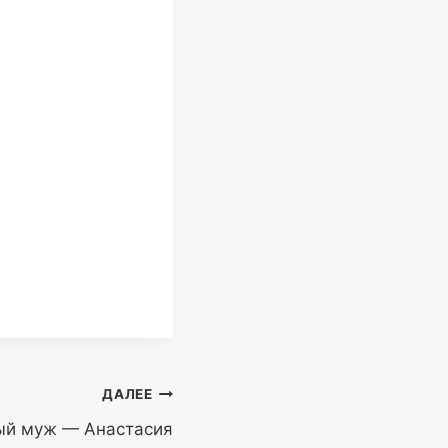
ДАЛЕЕ
ный муж — Анастасия