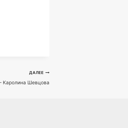
ДАЛЕЕ
— Каролина Шевцова