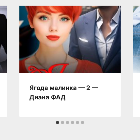
Ягода малинка — 2 —
Диана ФАД