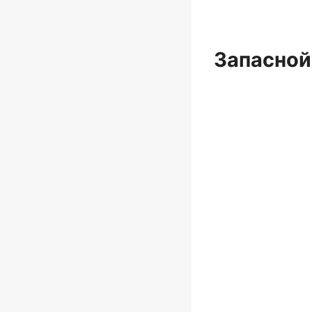
Запасной