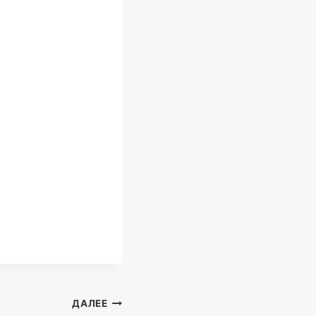
ДАЛЕЕ