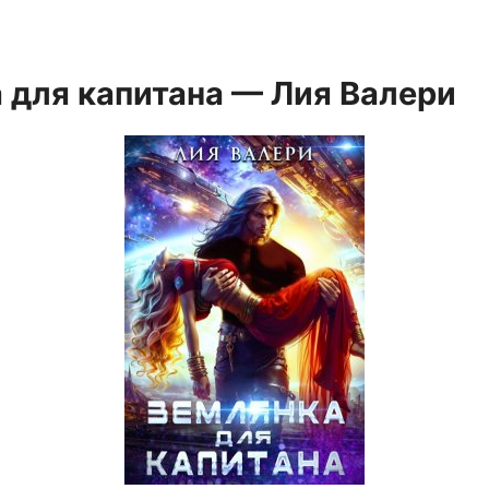
 для капитана — Лия Валери