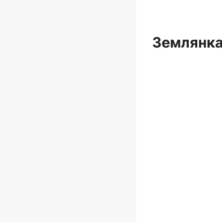
Землянка