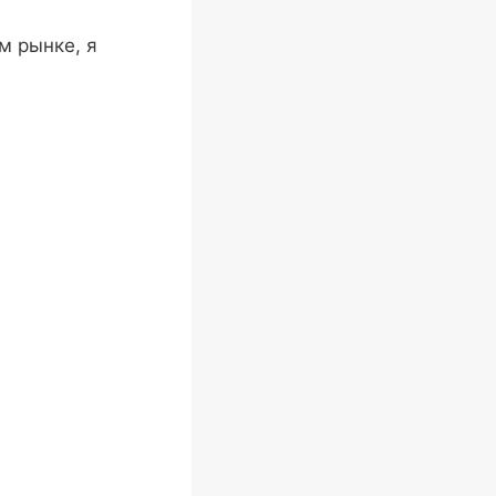
м рынке, я