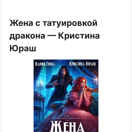
Жена с татуировкой
дракона — Кристина
Юраш