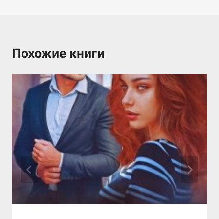
Похожие книги