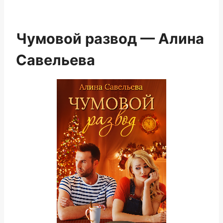
Чумовой развод — Алина
Савельева