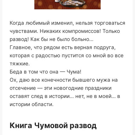
Когда любимый изменил, нельзя торговаться
чувствами. Никаких компромиссов! Только
развод! Как бы не было больно…
Главное, что рядом есть верная подруга,
которая с радостью пустится со мной во все
тяжкие.
Беда в том что она — Чума!
Ох, даю все конечности бывшего мужа на
отсечение — эти новогодние праздники
оставят след в истории… нет, не в моей… в
истории области.
Книга Чумовой развод