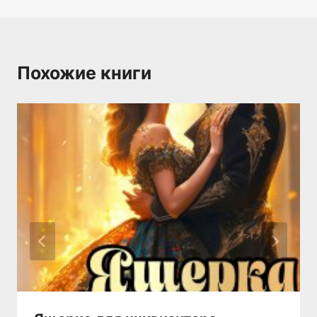
Похожие книги