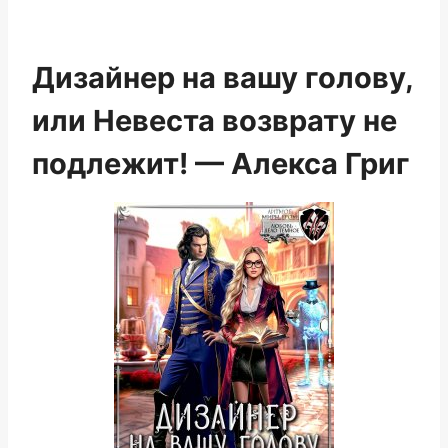
Дизайнер на вашу голову,
или Невеста возврату не
подлежит! — Алекса Григ