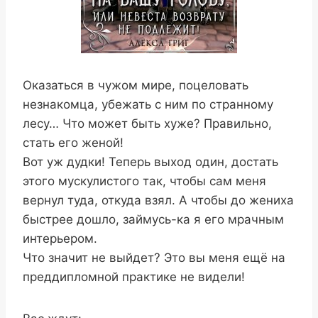
Оказаться в чужом мире, поцеловать
незнакомца, убежать с ним по странному
лесу… Что может быть хуже? Правильно,
стать его женой!
Вот уж дудки! Теперь выход один, достать
этого мускулистого так, чтобы сам меня
вернул туда, откуда взял. А чтобы до жениха
быстрее дошло, займусь-ка я его мрачным
интерьером.
Что значит не выйдет? Это вы меня ещё на
преддипломной практике не видели!