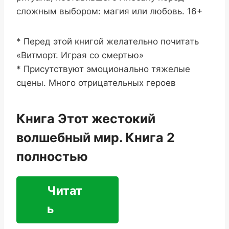
сложным выбором: магия или любовь. 16+
* Перед этой книгой желательно почитать
«Витморт. Играя со смертью»
* Присутствуют эмоционально тяжелые
сцены. Много отрицательных героев
Книга Этот жестокий
волшебный мир. Книга 2
полностью
Читат
ь