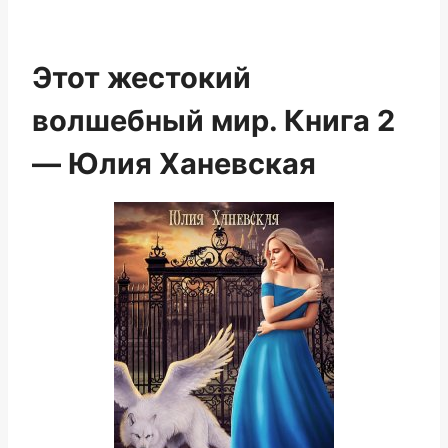
Этот жестокий
волшебный мир. Книга 2
— Юлия Ханевская