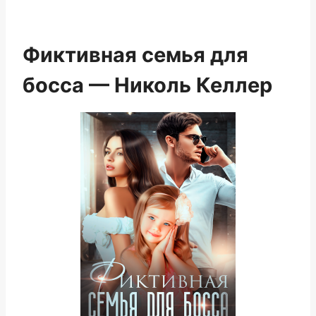
Фиктивная семья для
босса — Николь Келлер