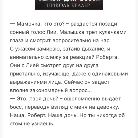
— Мамочка, кто это? – раздается позади
сонный голос Лии. Малышка трет кулачками
глаза и смотрит вопросительно на нас.
С ужасом замираю, затаив дыхание, и
внимательно слежу за реакцией Роберта.
Они с Лией смотрят друг на друга
пристально, изучающе, даже с одинаковыми
выражениями лица. Сейчас он задаст
вполне закономерный вопрос…
— Это…твоя дочь? – ошеломленно выдает
босс, переводя взгляд с меня на девочку.
Наша, Роберт. Наша дочь. Но ты никогда об
этом не узнаешь.