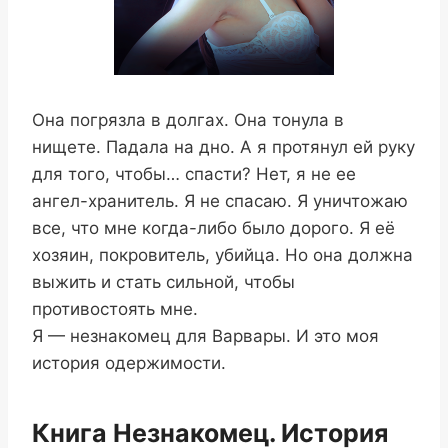
Она погрязла в долгах. Она тонула в
нищете. Падала на дно. А я протянул ей руку
для того, чтобы… спасти? Нет, я не ее
ангел-хранитель. Я не спасаю. Я уничтожаю
все, что мне когда-либо было дорого. Я её
хозяин, покровитель, убийца. Но она должна
выжить и стать сильной, чтобы
противостоять мне.
Я — незнакомец для Варвары. И это моя
история одержимости.
Книга Незнакомец. История