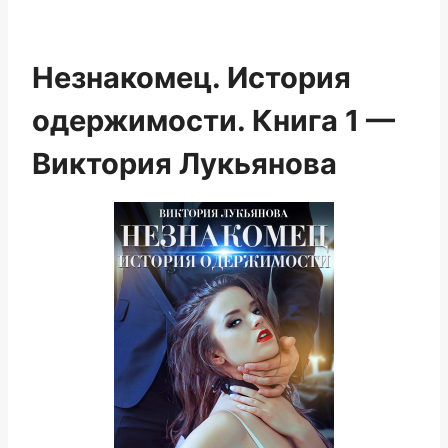
Незнакомец. История
одержимости. Книга 1 —
Виктория Лукьянова