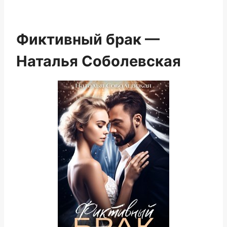
Фиктивный брак —
Наталья Соболевская