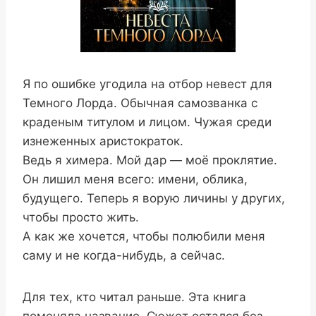
Я по ошибке угодила на отбор невест для
Темного Лорда. Обычная самозванка с
краденым титулом и лицом. Чужая среди
изнеженных аристократок.
Ведь я химера. Мой дар — моё проклятие.
Он лишил меня всего: имени, облика,
будущего. Теперь я ворую личины у других,
чтобы просто жить.
А как же хочется, чтобы полюбили меня
саму и не когда-нибудь, а сейчас.
Для тех, кто читал раньше. Эта книга