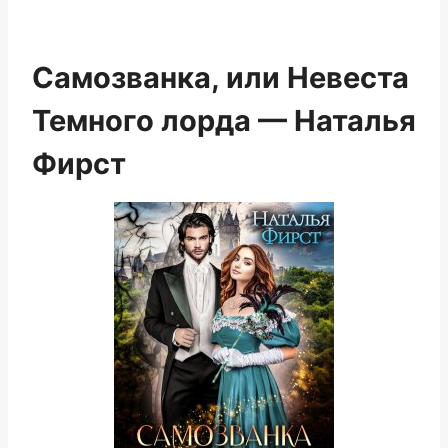
Самозванка, или Невеста
Темного лорда — Наталья
Фирст