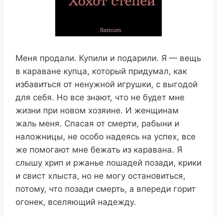
Меня продали. Купили и подарили. Я — вещь
в караване купца, который придумал, как
избавиться от ненужной игрушки, с выгодой
для себя. Но все знают, что не будет мне
жизни при новом хозяине. И женщинам
жаль меня. Спасая от смерти, рабыни и
наложницы, не особо надеясь на успех, все
же помогают мне бежать из каравана. Я
слышу хрип и ржанье лошадей позади, крики
и свист хлыста, но не могу остановиться,
потому, что позади смерть, а впереди горит
огонек, вселяющий надежду.