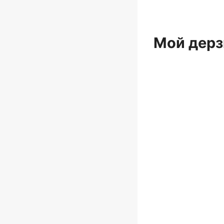
Мой дерз