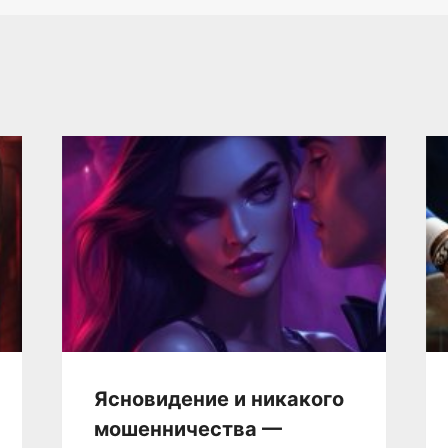
Ясновидение и никакого
мошенничества —