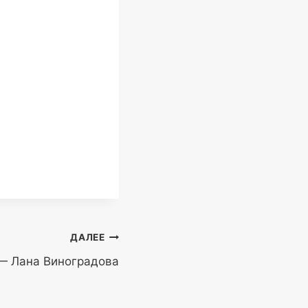
ДАЛЕЕ
— Лана Виноградова